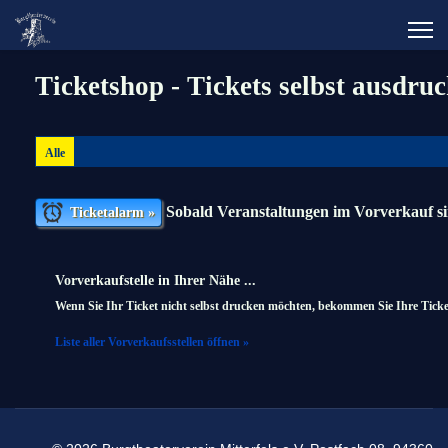
Ticketshop - Tickets selbst ausdru
Alle
Sobald Veranstaltungen im Vorverkauf sin
Ticketalarm »
Vorverkaufstelle in Ihrer Nähe ...
Wenn Sie Ihr Ticket nicht selbst drucken möchten, bekommen Sie Ihre Ticke
Liste aller Vorverkaufsstellen öffnen »