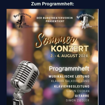
Zum Programmheft: