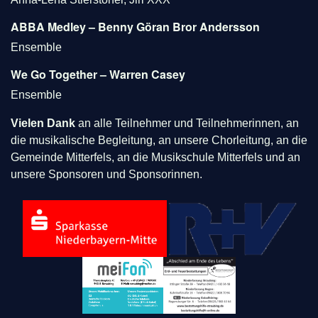
ABBA Medley – Benny Göran Bror Andersson
Ensemble
We Go Together – Warren Casey
Ensemble
Vielen Dank
an alle Teilnehmer und Teilnehmerinnen, an
die musikalische Begleitung, an unsere Chorleitung, an die
Gemeinde Mitterfels, an die Musikschule Mitterfels und an
unsere Sponsoren und Sponsorinnen.