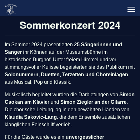
Sommerkonzert 2024
Im Sommer 2024 präsentierten
25 Sängerinnen und
Sänger
ihr Können auf der Museumsbühne im
historischen Burghof. Unter freiem Himmel und vor
stimmungsvoller Kulisse begeisterten sie das Publikum mit
Solonummern, Duetten, Terzetten und Choreinlagen
aus Musical, Pop und Klassik.
Musikalisch begleitet wurden die Darbietungen von
Simon
Csokan am Klavier
und
Simon Ziegler an der Gitarre
.
Die chorische Leitung lag in den bewährten Händen von
Klaudia Sakovic-Lang
, die dem Ensemble zusätzlichen
klanglichen Feinschliff verlieh.
Für die Gäste wurde es ein
unvergesslicher