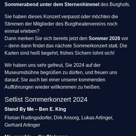
Sommerabend unter dem Sternenhimmel
des Burghofs.
Sie haben dieses Konzert verpasst oder möchten die
Stimmen der Mitglieder des Burgtheatervereins noch
einmal erleben?
Dann merken Sie sich bereits jetzt den
Sommer 2026
vor
– denn dann findet das nächste Sommerkonzert statt. Die
Karten sind heiß begehrt, frühes Sichern lohnt sich!
Wir haben uns sehr gefreut, Sie 2024 auf der
Museumsbühne begrüßen zu dürfen, und freuen uns
darauf, Sie auch bei einer unserer kommenden
Aufführungen wieder willkommen zu heißen.
Setlist Sommerkonzert 2024
Stand By Me – Ben E. King
Florian Rudingsdorfer, Dirk Ansorg, Lukas Artinger,
Gerhard Artinger