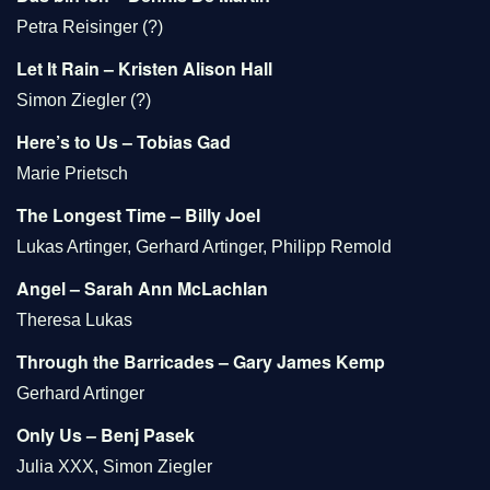
Petra Reisinger (?)
Let It Rain – Kristen Alison Hall
Simon Ziegler (?)
Here’s to Us – Tobias Gad
Marie Prietsch
The Longest Time – Billy Joel
Lukas Artinger, Gerhard Artinger, Philipp Remold
Angel – Sarah Ann McLachlan
Theresa Lukas
Through the Barricades – Gary James Kemp
Gerhard Artinger
Only Us – Benj Pasek
Julia XXX, Simon Ziegler