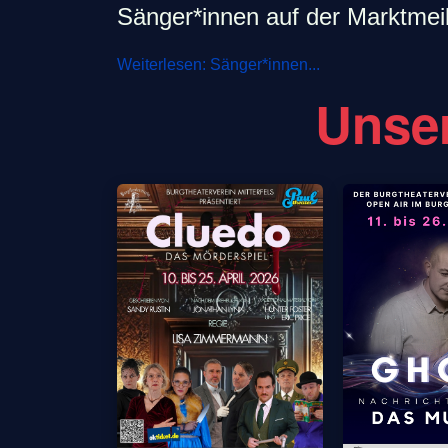
Sänger*innen auf der Marktmei
Weiterlesen: Sänger*innen...
Unser