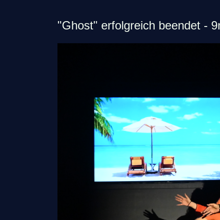
"Ghost" erfolgreich beendet - 9