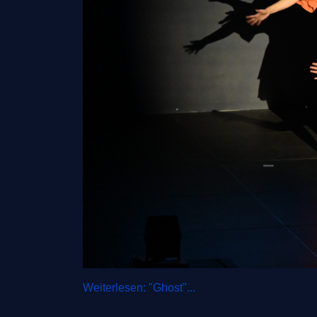
Weiterlesen: "Ghost"...