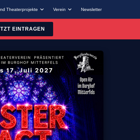
nd Theaterprojekte
Verein
Newsletter
ETZT EINTRAGEN