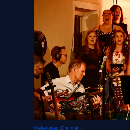
Weiterlesen: Drei mal...