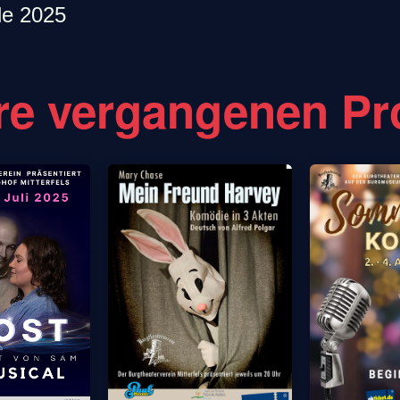
le 2025
e vergangenen Pr