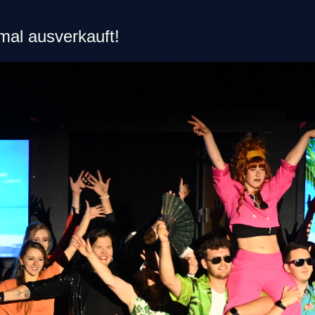
mal ausverkauft!