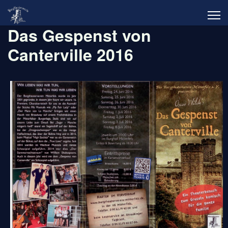
Das Gespenst von
Canterville 2016