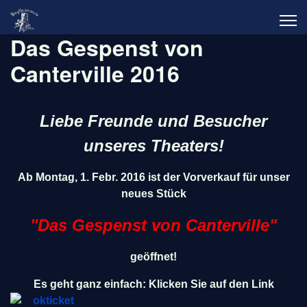
Das Gespenst von
Canterville 2016
Liebe Freunde und Besucher
unseres Theaters!
Ab Montag, 1. Febr. 2016 ist der Vorverkauf für unser
neues Stück
"Das Gespenst von Canterville"
geöffnet!
Es geht ganz einfach: Klicken Sie auf den Link