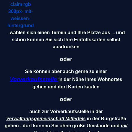
, wählen sich einen Termin und Ihre Plätze aus ... und
schon können Sie sich Ihre Eintrittskarten selbst
ausdrucken
oder
Sie können aber auch gerne zu einer
Vorverkaufsstelle
in der Nähe Ihres Wohnortes
gehen und dort Karten kaufen
oder
auch zur Vorverkaufsstelle in der
Verwaltungsgemeinschaft Mitterfels
in der Burgstraße
gehen - dort können Sie ohne große Umstände und
mit